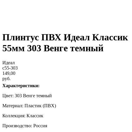
Плинтус ПВХ Идеал Классик
55мм 303 Венге темный
Идеал
c55-303
149,00
руб.
Характеристики:
Цвет: 303 Венге темный
Материал: Пластик (ПВХ)
Коллекция: Классик
Производство: Россия