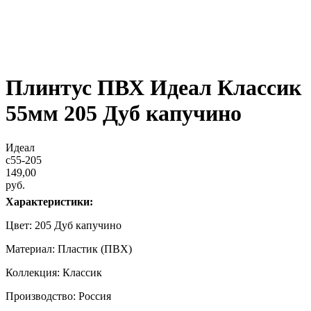
Плинтус ПВХ Идеал Классик
55мм 205 Дуб капучино
Идеал
c55-205
149,00
руб.
Характеристики:
Цвет: 205 Дуб капучино
Материал: Пластик (ПВХ)
Коллекция: Классик
Производство: Россия