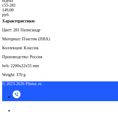
Идеал
c55-281
149,00
руб.
Характеристики:
Цвет: 281 Палисандр
Материал: Пластик (ПВХ)
Коллекция: Классик
Производство: Россия
lwh: 2200x22x55 mm
Weight: 370 g
© 2023-2026 Plintuc.ru