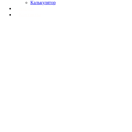
Калькулятор
Акции
Контакты