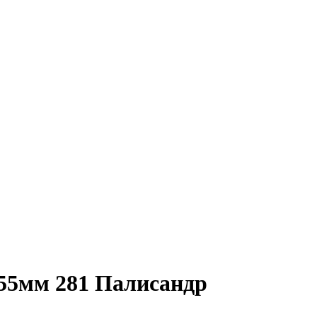
55мм 281 Палисандр