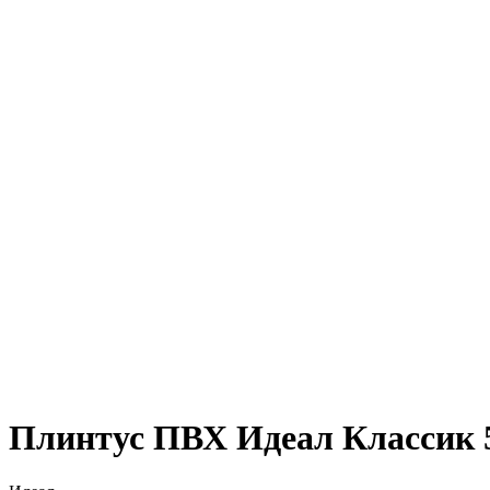
Плинтус ПВХ Идеал Классик 