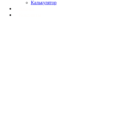
Калькулятор
Акции
Контакты