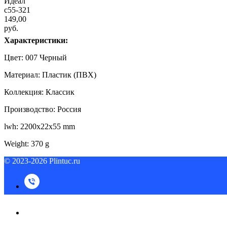
Идеал
c55-321
149,00
руб.
Характеристики:
Цвет: 007 Черный
Материал: Пластик (ПВХ)
Коллекция: Классик
Производство: Россия
lwh: 2200x22x55 mm
Weight: 370 g
© 2023-2026 Plintuc.ru