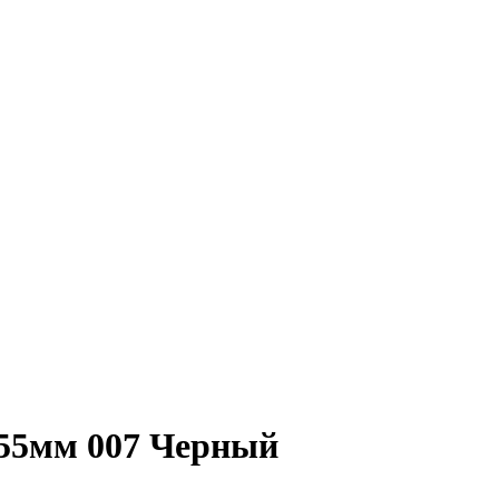
55мм 007 Черный