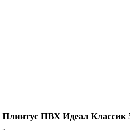
Плинтус ПВХ Идеал Классик 