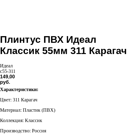
Плинтус ПВХ Идеал
Классик 55мм 311 Карагач
Идеал
c55-311
149,00
руб.
Характеристики:
Цвет: 311 Карагач
Материал: Пластик (ПВХ)
Коллекция: Классик
Производство: Россия