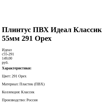
Плинтус ПВХ Идеал Классик
55мм 291 Орех
Идеал
c55-291
149,00
руб.
Характеристики:
Цвет: 291 Орех
Материал: Пластик (ПВХ)
Коллекция: Классик
Производство: Россия