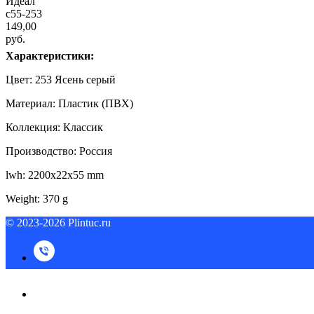
Идеал
c55-253
149,00
руб.
Характеристики:
Цвет: 253 Ясень серый
Материал: Пластик (ПВХ)
Коллекция: Классик
Производство: Россия
lwh: 2200x22x55 mm
Weight: 370 g
© 2023-2026 Plintuc.ru