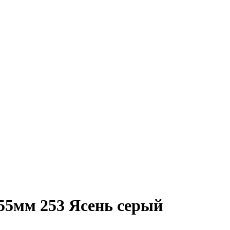
55мм 253 Ясень серый