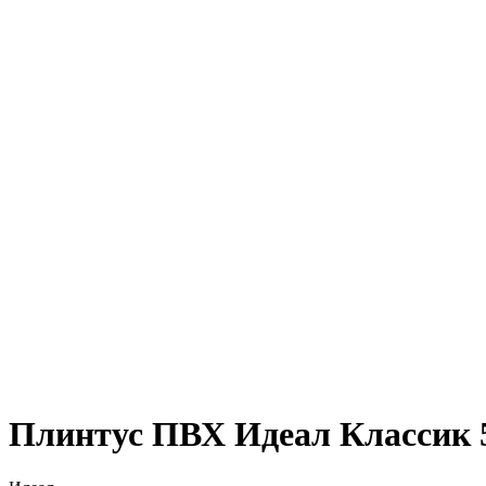
Плинтус ПВХ Идеал Классик 