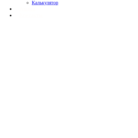
Калькулятор
Акции
Контакты