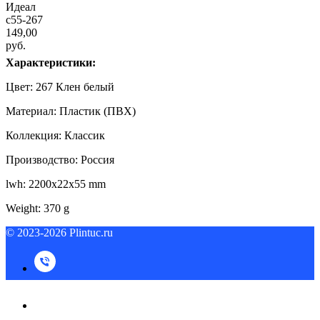
Идеал
c55-267
149,00
руб.
Характеристики:
Цвет: 267 Клен белый
Материал: Пластик (ПВХ)
Коллекция: Классик
Производство: Россия
lwh: 2200x22x55 mm
Weight: 370 g
© 2023-2026 Plintuc.ru