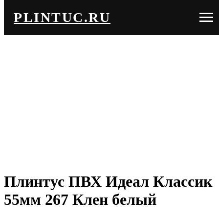
PLINTUC.RU
Плинтус ПВХ Идеал Классик
55мм 267 Клен белый