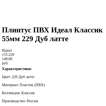
Плинтус ПВХ Идеал Классик
55мм 229 Дуб латте
Идеал
c55-229
149,00
руб.
Характеристики:
Цвет: 229 Дуб латте
Материал: Пластик (ПВХ)
Коллекция: Классик
Производство: Россия