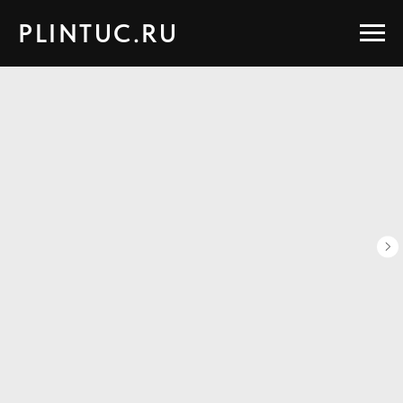
PLINTUC.RU