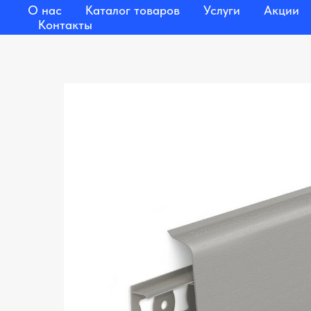
О нас
Каталог товаров
Услуги
Акции
Контакты