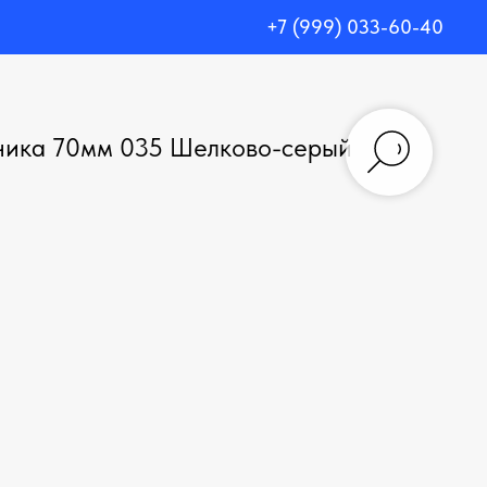
+7 (999) 033-60-40
ника 70мм 035 Шелково-серый