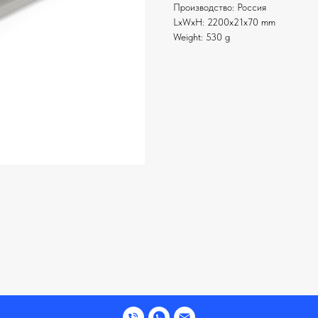
Производство: Россия
LxWxH: 2200x21x70 mm
Weight: 530 g