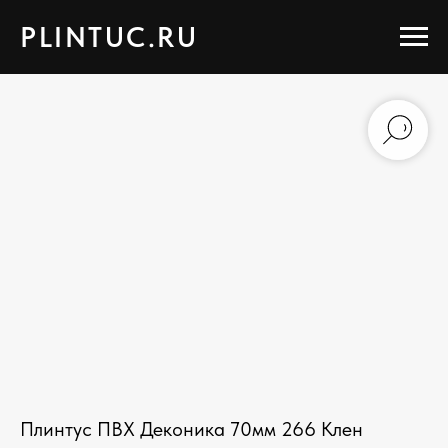
PLINTUC.RU
Плинтус ПВХ Деконика 70мм 266 Клен