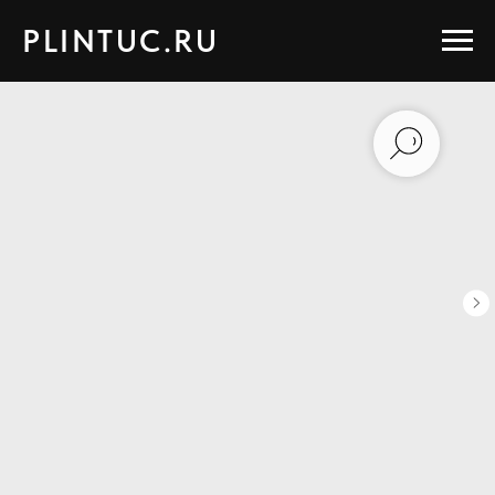
PLINTUC.RU