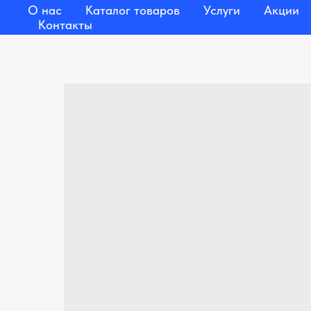
О нас
Каталог товаров
Услуги
Акции
Контакты