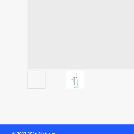
© 2023-2026 Plintuc.ru