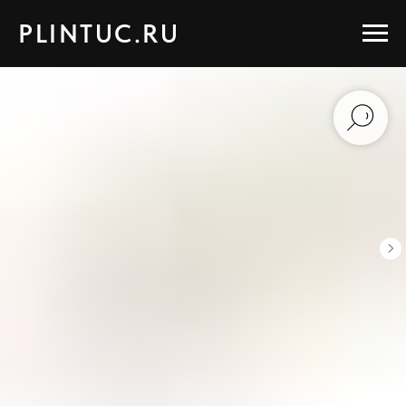
PLINTUC.RU