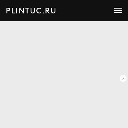
PLINTUC.RU