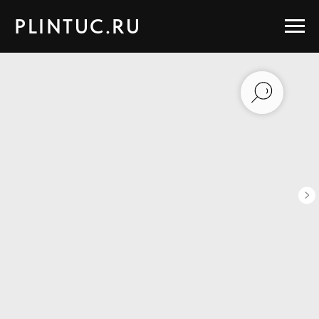
PLINTUC.RU