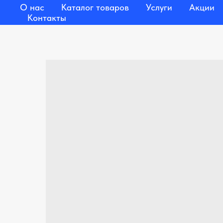
О нас
Каталог товаров
Услуги
Акции
Контакты