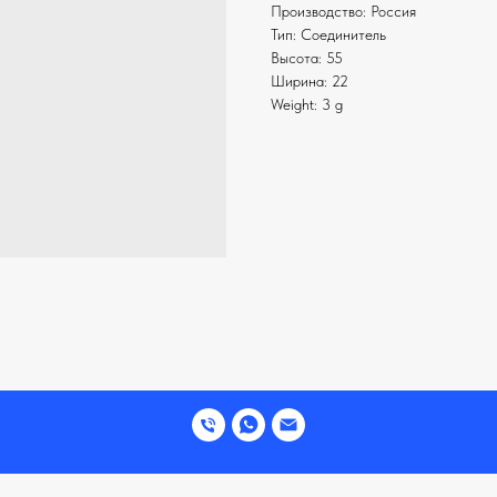
Производство: Россия
Тип: Соединитель
Высота: 55
Ширина: 22
Weight: 3 g