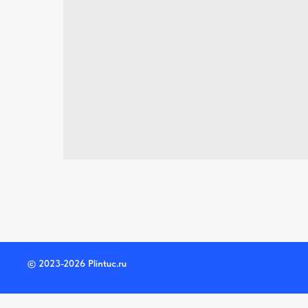
© 2023-2026 Plintuc.ru