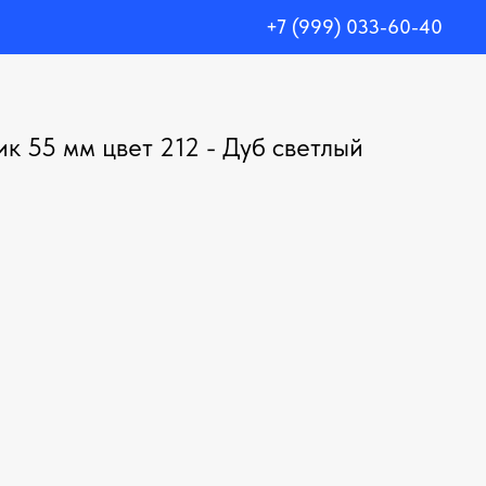
+7 (999) 033-60-40
к 55 мм цвет 212 - Дуб светлый