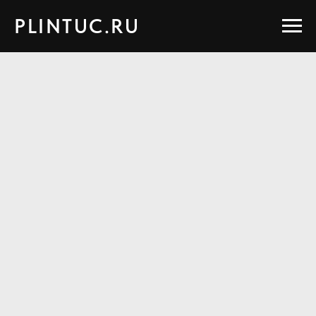
PLINTUC.RU