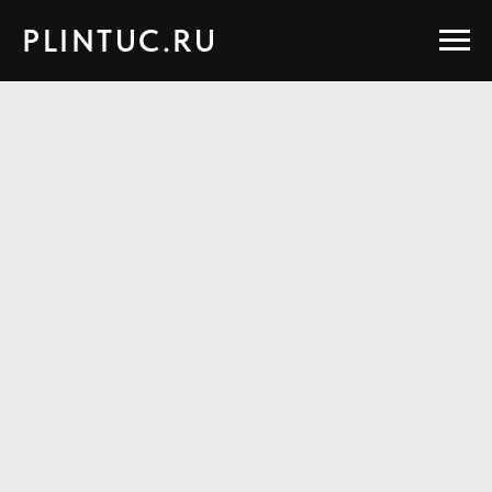
PLINTUC.RU