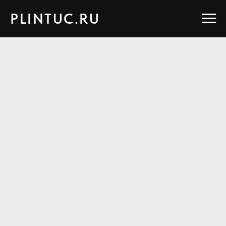
PLINTUC.RU