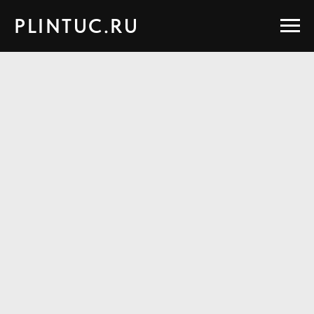
PLINTUC.RU