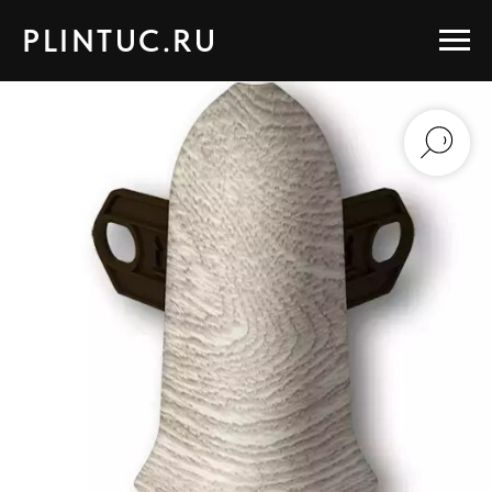
PLINTUC.RU