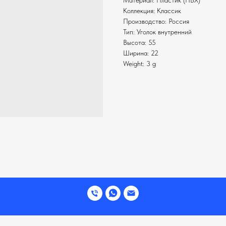
Материал: Пластик (ПВХ)
Коллекция: Классик
Производство: Россия
Тип: Уголок внутренний
Высота: 55
Ширина: 22
Weight: 3 g