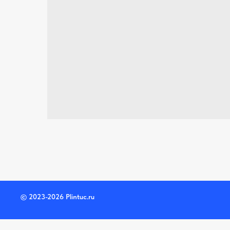
© 2023-2026 Plintuc.ru