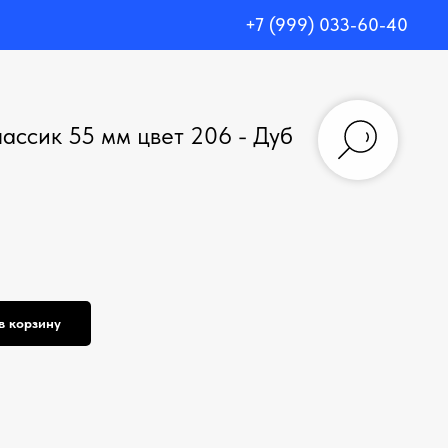
+7 (999) 033-60-40
ассик 55 мм цвет 206 - Дуб
в корзину