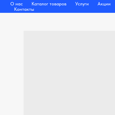
О нас
Каталог товаров
Услуги
Акции
Контакты