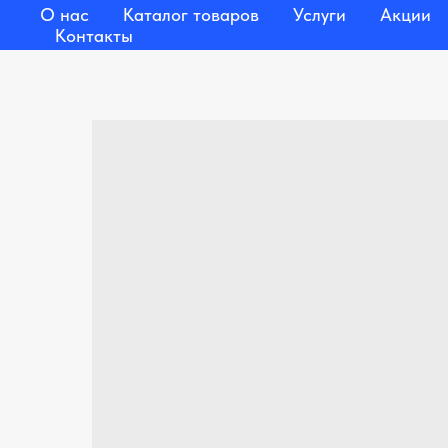
О нас
Каталог товаров
Услуги
Акции
Контакты