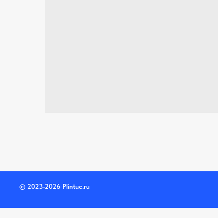
© 2023-2026 Plintuc.ru