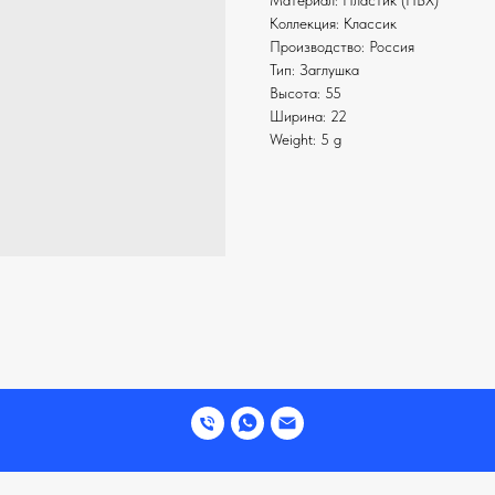
Материал: Пластик (ПВХ)
Коллекция: Классик
Производство: Россия
Тип: Заглушка
Высота: 55
Ширина: 22
Weight: 5 g