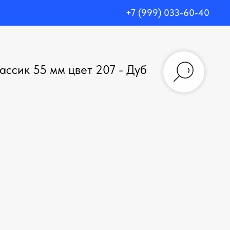
+7 (999) 033-60-40
ассик 55 мм цвет 207 - Дуб