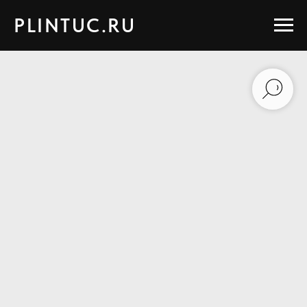
PLINTUC.RU