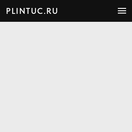
PLINTUC.RU