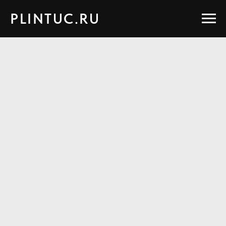
PLINTUC.RU