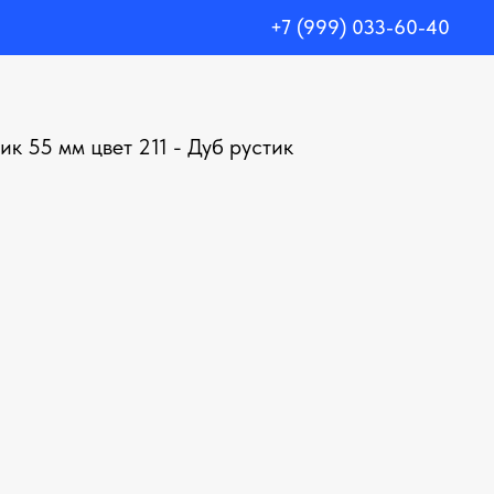
+7 (999) 033-60-40
к 55 мм цвет 211 - Дуб рустик