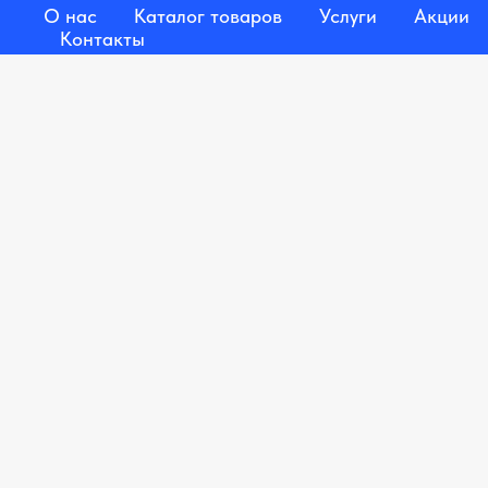
О нас
Каталог товаров
Услуги
Акции
Контакты