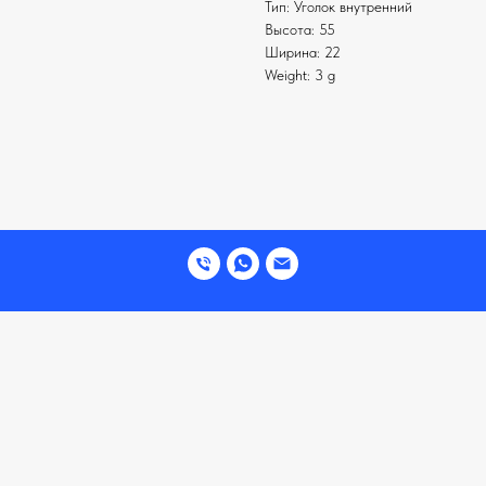
Тип: Уголок внутренний
Высота: 55
Ширина: 22
Weight: 3 g