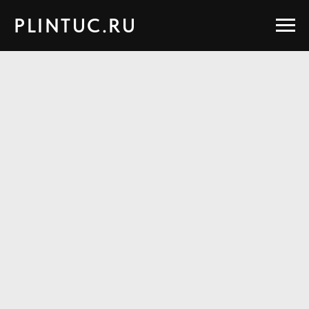
PLINTUC.RU