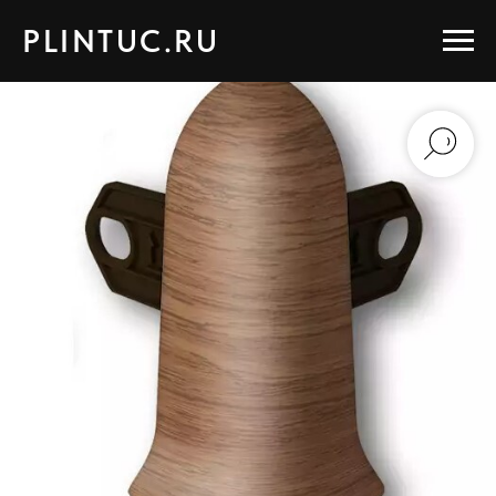
PLINTUC.RU