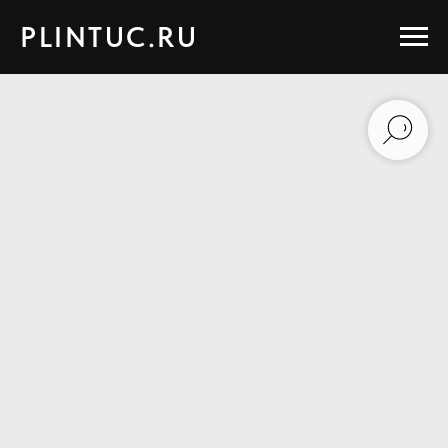
PLINTUC.RU