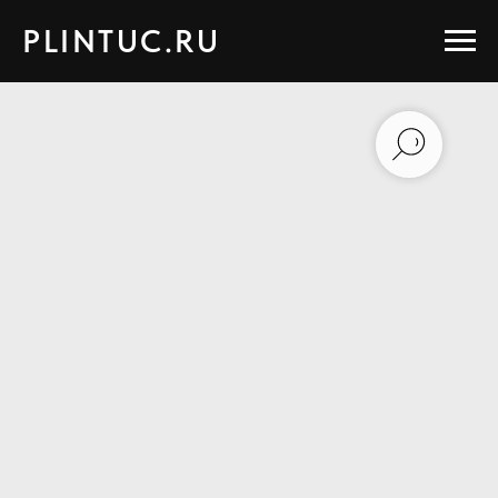
PLINTUC.RU