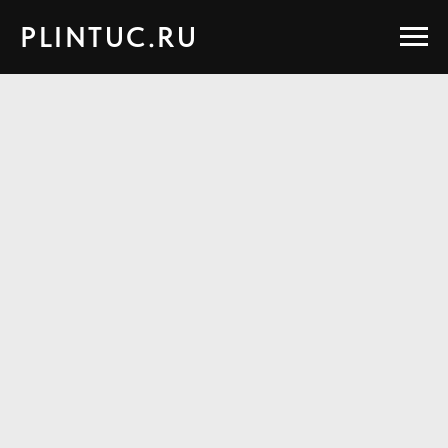
PLINTUC.RU