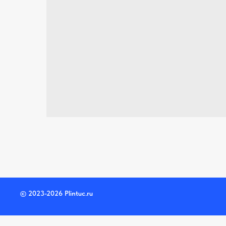
© 2023-2026 Plintuc.ru