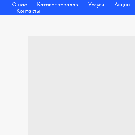
О нас
Каталог товаров
Услуги
Акции
Контакты