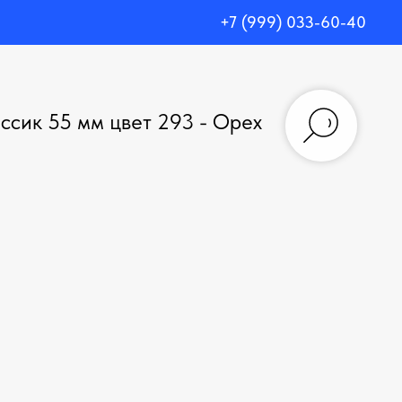
+7 (999) 033-60-40
ссик 55 мм цвет 293 - Орех