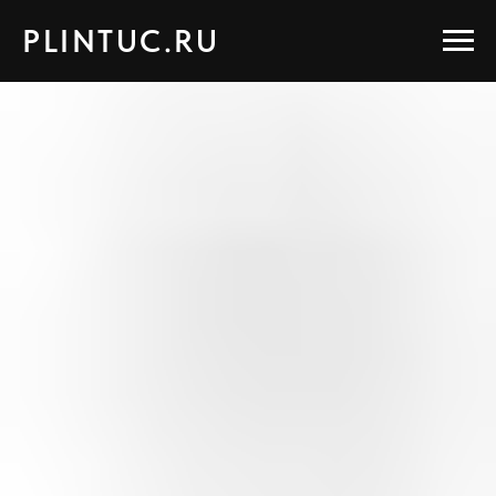
PLINTUC.RU