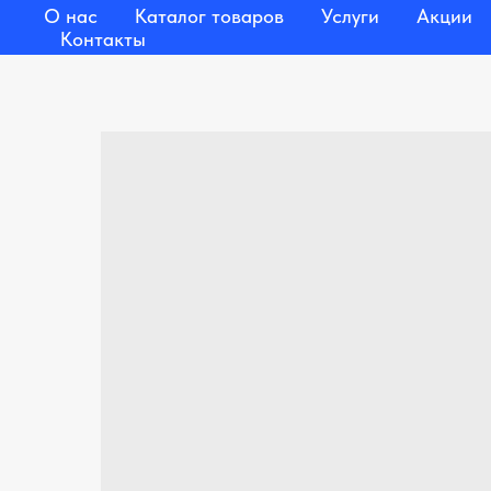
О нас
Каталог товаров
Услуги
Акции
Контакты