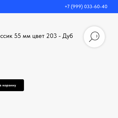
+7 (999) 033-60-40
ссик 55 мм цвет 203 - Дуб
в корзину