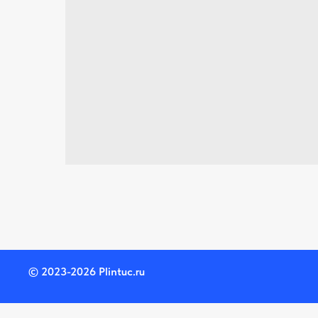
© 2023-2026 Plintuc.ru