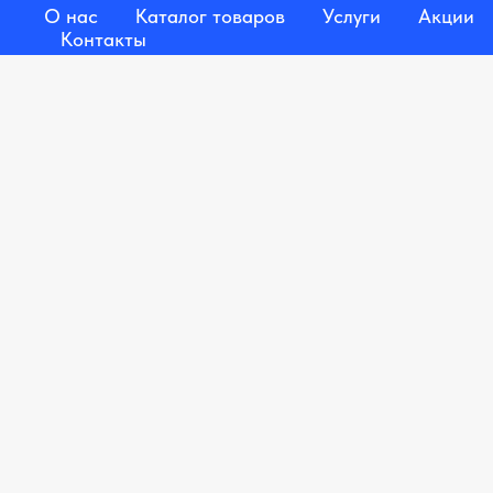
О нас
Каталог товаров
Услуги
Акции
Контакты