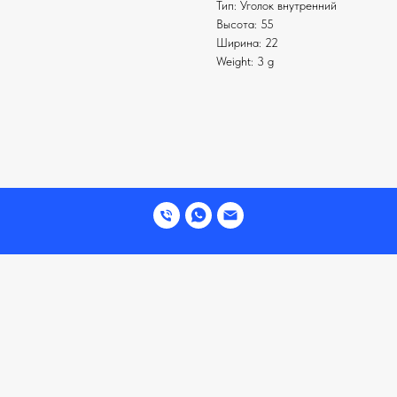
Тип: Уголок внутренний
Высота: 55
Ширина: 22
Weight: 3 g