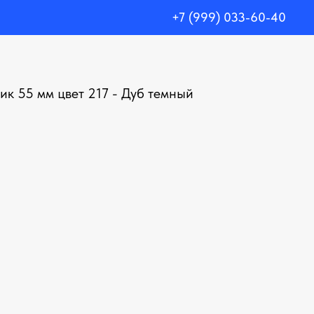
+7 (999) 033-60-40
ик 55 мм цвет 217 - Дуб темный