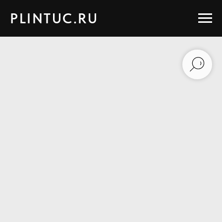
PLINTUC.RU