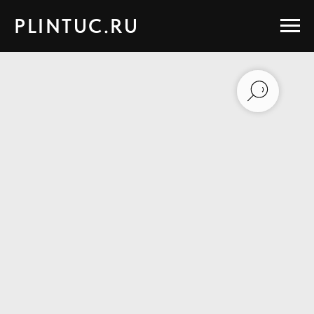
PLINTUC.RU