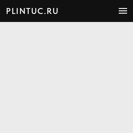
PLINTUC.RU