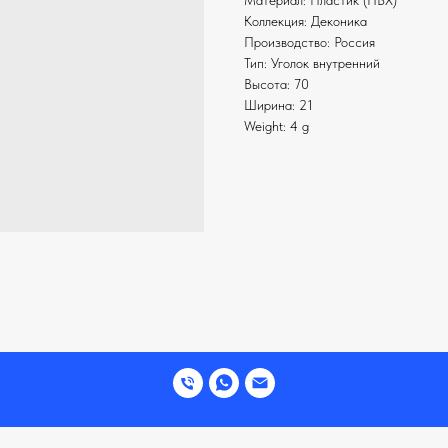
Материал: Пластик (ПВХ)
Коллекция: Деконика
Производство: Россия
Тип: Уголок внутренний
Высота: 70
Ширина: 21
Weight: 4 g