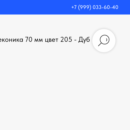
+7 (999) 033-60-40
еконика 70 мм цвет 205 - Дуб