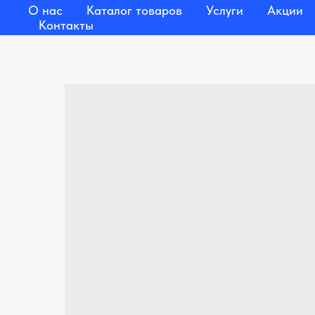
О нас
Каталог товаров
Услуги
Акции
Контакты