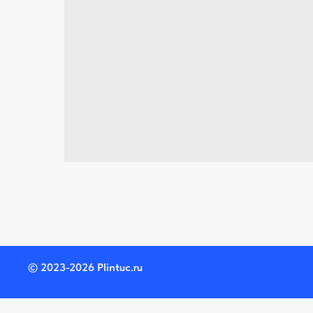
© 2023-2026 Plintuc.ru