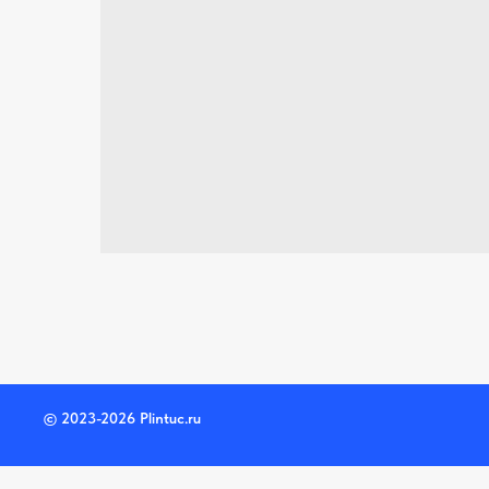
© 2023-2026 Plintuc.ru