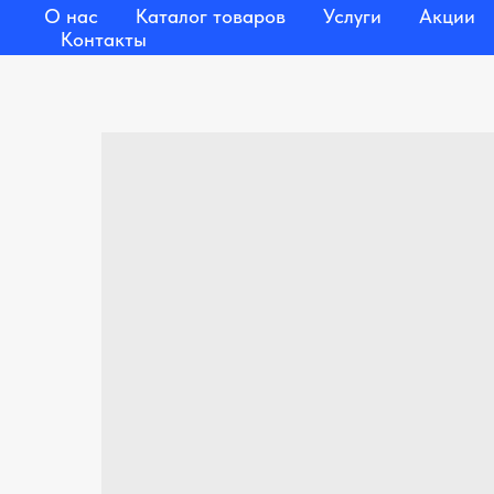
О нас
Каталог товаров
Услуги
Акции
Контакты