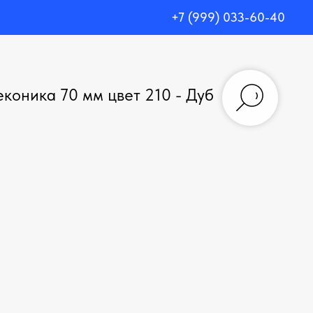
+7 (999) 033-60-40
коника 70 мм цвет 210 - Дуб