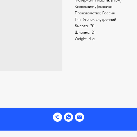
Материал: Пластик (ПВХ)
Коллекция: Деконика
Производство: Россия
Тип: Уголок внутренний
Высота: 70
Ширина: 21
Weight: 4 g