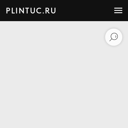
PLINTUC.RU