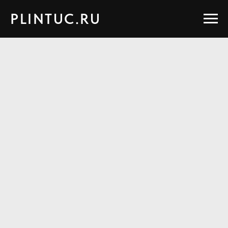
PLINTUC.RU