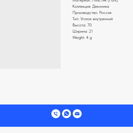
Материал: Пластик (ПВХ)
Коллекция: Деконика
Производство: Россия
Тип: Уголок внутренний
Высота: 70
Ширина: 21
Weight: 4 g