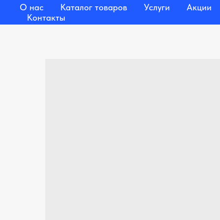
О нас
Каталог товаров
Услуги
Акции
Контакты