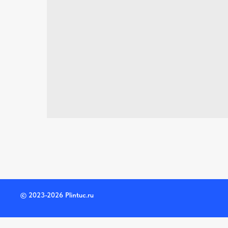
© 2023-2026 Plintuc.ru