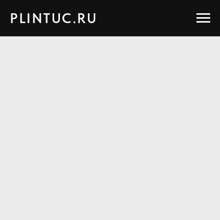
PLINTUC.RU