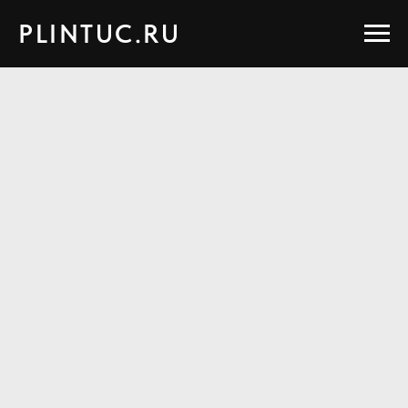
PLINTUC.RU