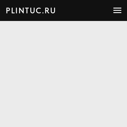
PLINTUC.RU