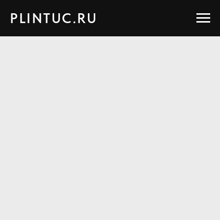
PLINTUC.RU